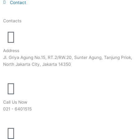
Contact
Contacts
Address
Jl. Griya Agung No.15, RT.2/RW.20, Sunter Agung, Tanjung Priok,
North Jakarta City, Jakarta 14350
Call Us Now
021 - 6401515